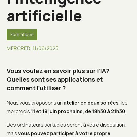
artificielle
Formations
MERCREDI 11/06/2025
Vous voulez en savoir plus sur l'IA?
Quelles sont ses
applications
et
comment l'utiliser
?
Nous vous proposons un
atelier en deux soirées
, les
mercredis
11 et 18 juin prochains, de 18h30 à 21h30
.
Des ordinateurs portables seront à votre disposition,
mais
vous pouvez participer à votre propre