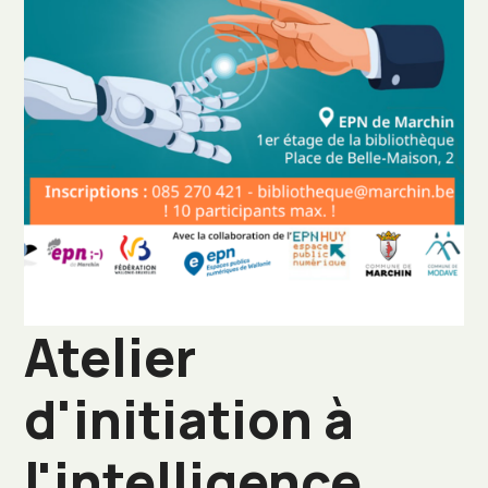
Atelier
d'initiation à
l'intelligence