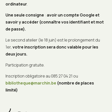
ordinateur
.
Une seule consigne
:
avoir un compte Google et
savoir y accéder (connaître vos identifiant et mot
de passe).
Le second atelier (le 18 juin) est le prolongement du
1er,
votre inscription sera donc valable pour les
deux jours.
Participation gratuite.
Inscription obligatoire au 085 27 04 21 ou
bibliotheque@marchin.be
(nombre de places
limité)