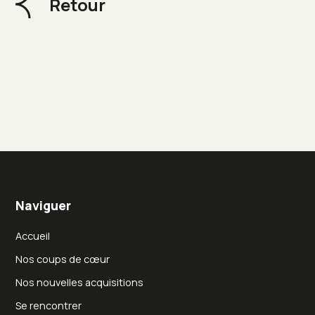
Retour
Naviguer
Accueil
Nos coups de cœur
Nos nouvelles acquisitions
Se rencontrer