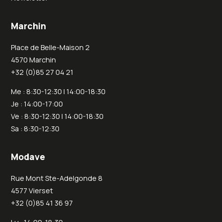
Marchin
Place de Belle-Maison 2
4570 Marchin
+32 (0)85 27 04 21
Me : 8:30-12:30 | 14:00-18:30
Je : 14:00-17:00
Ve : 8:30-12:30 | 14:00-18:30
Sa : 8:30-12:30
Modave
Rue Mont Ste-Adelgonde 8
4577 Vierset
+32 (0)85 41 36 97