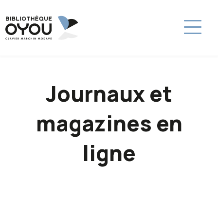
Journaux et
magazines en
ligne