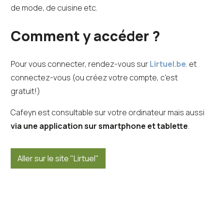
de mode, de cuisine etc.
Comment y accéder ?
Pour vous connecter, rendez-vous sur
Lirtuel.be
. et
connectez-vous (ou créez votre compte, c'est
gratuit!)
Cafeyn est consultable sur votre ordinateur mais aussi
via une application sur smartphone et tablette
.
Aller sur le site "Lirtuel"