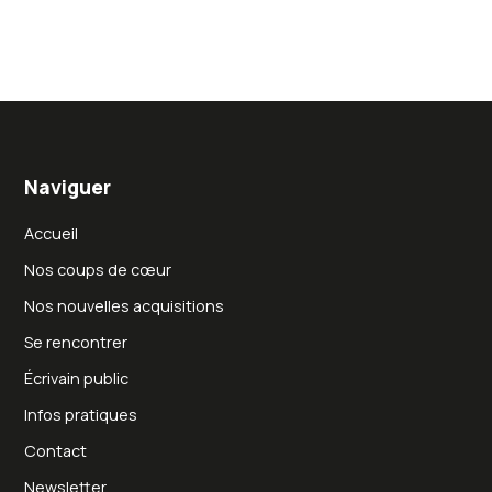
Naviguer
Accueil
Nos coups de cœur
Nos nouvelles acquisitions
Se rencontrer
Écrivain public
Infos pratiques
Contact
Newsletter