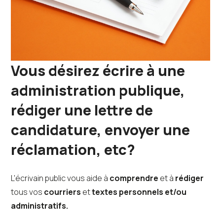
Vous désirez écrire à une
administration publique,
rédiger une lettre de
candidature, envoyer une
réclamation, etc?
L'écrivain public vous aide à
comprendre
et à
rédiger
tous vos
courriers
et
textes personnels et/ou
administratifs.