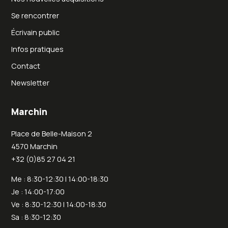
Se rencontrer
Écrivain public
Infos pratiques
Contact
Newsletter
Marchin
Place de Belle-Maison 2
4570 Marchin
+32 (0)85 27 04 21
Me : 8:30-12:30 | 14:00-18:30
Je : 14:00-17:00
Ve : 8:30-12:30 | 14:00-18:30
Sa : 8:30-12:30