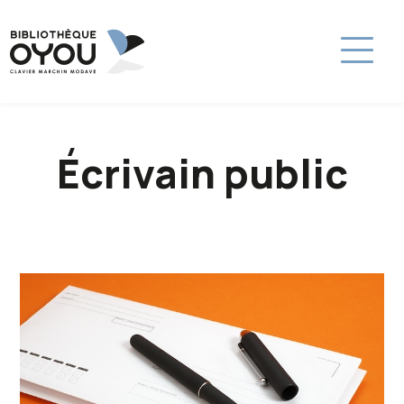
Écrivain public