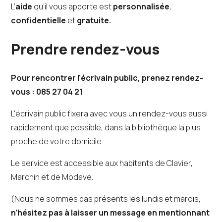
L’
aide
qu’il vous apporte est
personnalisée
,
confidentielle
et
gratuite.
Prendre rendez-vous
Pour rencontrer l'écrivain public, p
renez rendez-
vous : 085 27 04 21
L'écrivain public fixera avec vous un rendez-vous aussi
rapidement que possible, dans la bibliothèque la plus
proche de votre domicile.
Le service est accessible aux habitants de Clavier,
Marchin et de Modave.
(Nous ne sommes pas présents les lundis et mardis,
n’hésitez pas à laisser un message en mentionnant