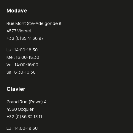
Modave
Rue Mont Ste-Adelgonde 8
4577 Vierset
+32 (0)85 41 36 97
Lu : 14:00-18:30
Me : 16:00-18:30
Ve : 14:00-16:00
Sa : 8:30-10:30
Clavier
Grand Rue (Rowe) 4
4560 Ocquier
+32 (0)86 32 13 11
Lu : 14:00-18:30