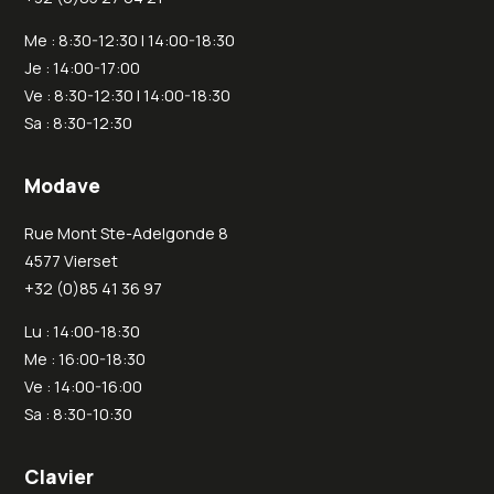
Me : 8:30-12:30 | 14:00-18:30
Je : 14:00-17:00
Ve : 8:30-12:30 | 14:00-18:30
Sa : 8:30-12:30
Modave
Rue Mont Ste-Adelgonde 8
4577 Vierset
+32 (0)85 41 36 97
Lu : 14:00-18:30
Me : 16:00-18:30
Ve : 14:00-16:00
Sa : 8:30-10:30
Clavier