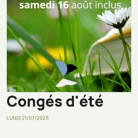
Congés d'été
LUNDI 21/07/2025