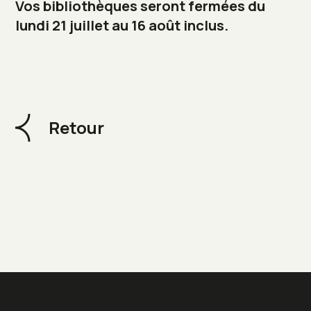
Vos bibliothèques seront fermées du
lundi
21 juillet au 16 août
inclus.
Retour