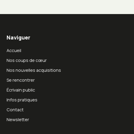
Naviguer
Accueil
Nos coups de cœur
Nos nouvelles acquisitions
Se rencontrer
Écrivain public
Infos pratiques
Contact
Newsletter