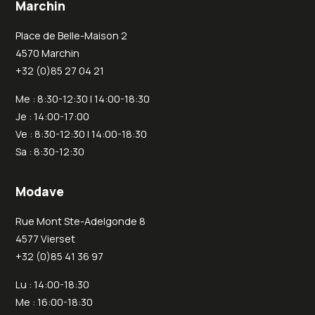
Marchin
Place de Belle-Maison 2
4570 Marchin
+32 (0)85 27 04 21
Me : 8:30-12:30 | 14:00-18:30
Je : 14:00-17:00
Ve : 8:30-12:30 | 14:00-18:30
Sa : 8:30-12:30
Modave
Rue Mont Ste-Adelgonde 8
4577 Vierset
+32 (0)85 41 36 97
Lu : 14:00-18:30
Me : 16:00-18:30