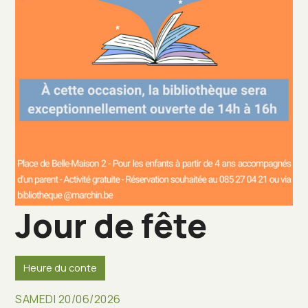
Jour de fête
Heure du conte
SAMEDI 20/06/2026