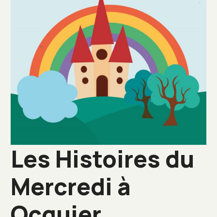
Les Histoires du
Mercredi à
Ocquier