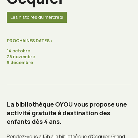
Les histoires du mercredi
PROCHAINES DATES :
14 octobre
25 novembre
9 décembre
La bibliothèque OYOU vous propose une
activité gratuite à destination des
enfants dès 4 ans.
Rendez-vous à 15h à la bibliothèque d'Ocquier, Grand