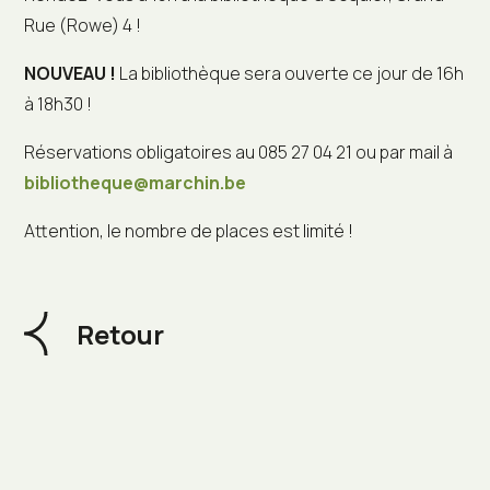
Rue (Rowe) 4 !
NOUVEAU !
La bibliothèque sera ouverte ce jour de 16h
à 18h30 !
Réservations obligatoires au 085 27 04 21 ou par mail à
bibliotheque@marchin.be
Attention, le nombre de places est limité !
Retour