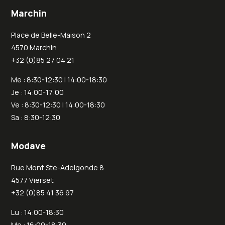
Marchin
Place de Belle-Maison 2
4570 Marchin
+32 (0)85 27 04 21
Me : 8:30-12:30 | 14:00-18:30
Je : 14:00-17:00
Ve : 8:30-12:30 | 14:00-18:30
Sa : 8:30-12:30
Modave
Rue Mont Ste-Adelgonde 8
4577 Vierset
+32 (0)85 41 36 97
Lu : 14:00-18:30
Me : 16:00-18:30