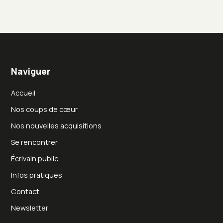
Naviguer
Accueil
Nos coups de cœur
Nos nouvelles acquisitions
Se rencontrer
Écrivain public
Infos pratiques
Contact
Newsletter