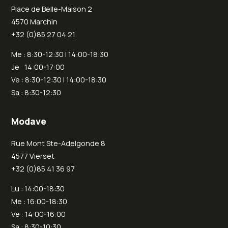
Place de Belle-Maison 2
4570 Marchin
+32 (0)85 27 04 21
Me : 8:30-12:30 | 14:00-18:30
Je : 14:00-17:00
Ve : 8:30-12:30 | 14:00-18:30
Sa : 8:30-12:30
Modave
Rue Mont Ste-Adelgonde 8
4577 Vierset
+32 (0)85 41 36 97
Lu : 14:00-18:30
Me : 16:00-18:30
Ve : 14:00-16:00
Sa : 8:30-10:30