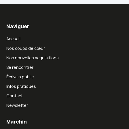
Naviguer
Accueil
Nos coups de cœur
Nos nouvelles acquisitions
Se rencontrer
Écrivain public
Infos pratiques
Contact
Newsletter
Marchin