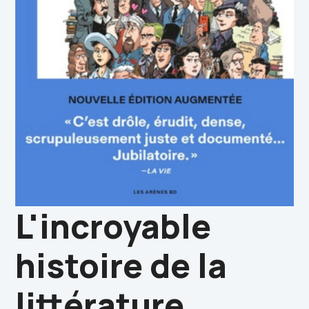
L'incroyable
histoire de la
littérature