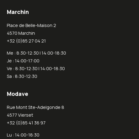
Marchin
Place de Belle-Maison 2
4570 Marchin
+32 (0)85 27 04 21
Me : 8:30-12:30 | 14:00-18:30
Je : 14:00-17:00
Ve : 8:30-12:30 | 14:00-18:30
Sa : 8:30-12:30
Modave
Rue Mont Ste-Adelgonde 8
4577 Vierset
+32 (0)85 41 36 97
Lu : 14:00-18:30