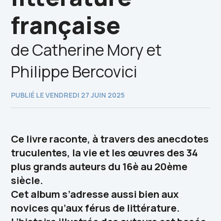
française
de Catherine Mory et
Philippe Bercovici
PUBLIÉ LE VENDREDI 27 JUIN 2025
Ce livre raconte, à travers des anecdotes
truculentes, la vie et les œuvres des 34
plus grands auteurs du 16è au 20ème
siècle.
Cet album s’adresse aussi bien aux
novices qu’aux férus de littérature.