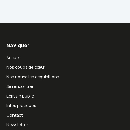
Naviguer
Accueil
Nos coups de cœur
Nos nouvelles acquisitions
Se rencontrer
Écrivain public
Infos pratiques
Contact
Newsletter