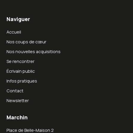
Naviguer
Accueil
Nos coups de cœur
Nos nouvelles acquisitions
Se rencontrer
Écrivain public
Infos pratiques
Contact
Newsletter
Marchin
Place de Belle-Maison 2