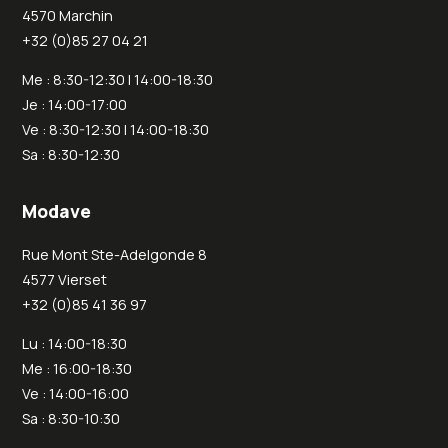
4570 Marchin
+32 (0)85 27 04 21
Me : 8:30-12:30 | 14:00-18:30
Je : 14:00-17:00
Ve : 8:30-12:30 | 14:00-18:30
Sa : 8:30-12:30
Modave
Rue Mont Ste-Adelgonde 8
4577 Vierset
+32 (0)85 41 36 97
Lu : 14:00-18:30
Me : 16:00-18:30
Ve : 14:00-16:00
Sa : 8:30-10:30