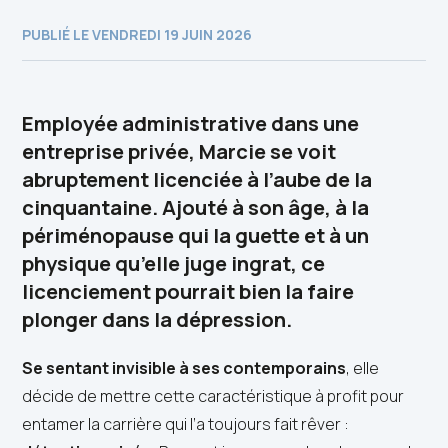
PUBLIÉ LE VENDREDI 19 JUIN 2026
Employée administrative dans une
entreprise privée, Marcie se voit
abruptement licenciée à l’aube de la
cinquantaine. Ajouté à son âge, à la
périménopause qui la guette et à un
physique qu’elle juge ingrat, ce
licenciement pourrait bien la faire
plonger dans la dépression.
Se sentant invisible à ses contemporains
, elle
décide de mettre cette caractéristique à profit pour
entamer la carrière qui l’a toujours fait rêver :