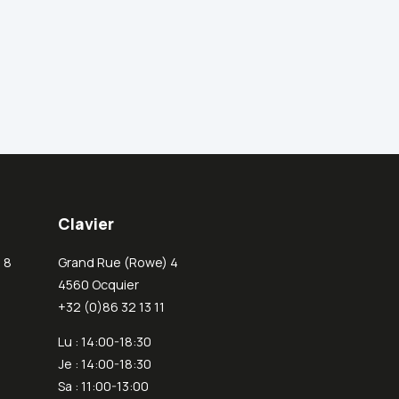
Clavier
 8
Grand Rue (Rowe) 4
4560 Ocquier
+32 (0)86 32 13 11
Lu : 14:00-18:30
Je : 14:00-18:30
Sa : 11:00-13:00