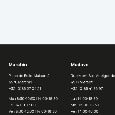
Marchin
Modave
Place de Belle-Maison 2
Rue Mont Ste-Adelgonde
4570 Marchin
4577 Vierset
+32 (0)85 27 04 21
+32 (0)85 41 36 97
Me : 8:30-12:30 | 14:00-18:30
Lu : 14:00-18:30
Je : 14:00-17:00
Me : 16:00-18:30
Ve : 8:30-12:30 | 14:00-18:30
Ve : 14:00-16:00