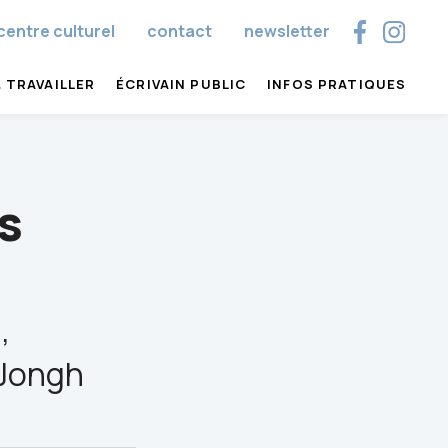
centre culturel
contact
newsletter
 TRAVAILLER
ÉCRIVAIN PUBLIC
INFOS PRATIQUES
s
,
 Jongh