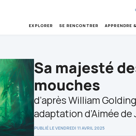
EXPLORER
SE RENCONTRER
APPRENDRE &
Sa majesté de
mouches
d’après William Golding
adaptation d’Aimée de
PUBLIÉ LE VENDREDI 11 AVRIL 2025