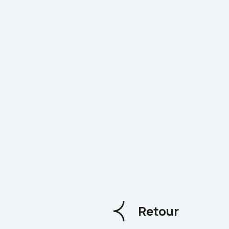
Retour