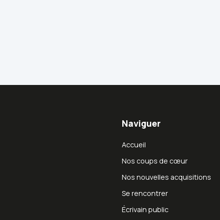
Naviguer
Accueil
Nos coups de cœur
Nos nouvelles acquisitions
Se rencontrer
Écrivain public