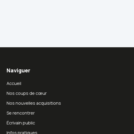
Naviguer
Accueil
Nos coups de cœur
Nos nouvelles acquisitions
Se rencontrer
Écrivain public
Infos pratiques