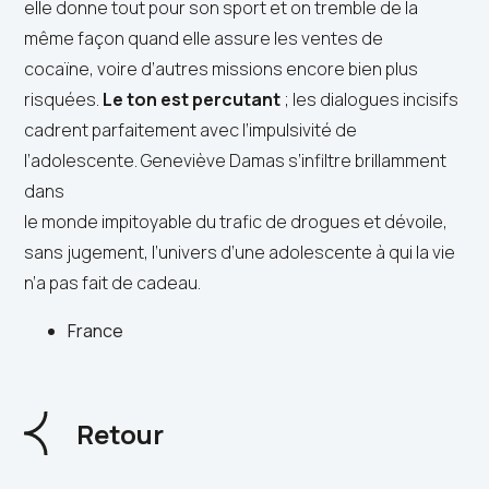
elle donne tout pour son sport et on tremble de la
même façon quand elle assure les ventes de
cocaïne, voire d’autres missions encore bien plus
risquées.
Le ton est percutant
; les dialogues incisifs
cadrent parfaitement avec l’impulsivité de
l’adolescente. Geneviève Damas s’infiltre brillamment
dans
le monde impitoyable du trafic de drogues et dévoile,
sans jugement, l’univers d’une adolescente à qui la vie
n’a pas fait de cadeau.
France
Retour