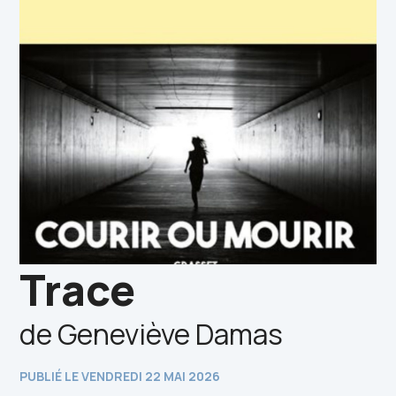
Trace
de Geneviève Damas
PUBLIÉ LE VENDREDI 22 MAI 2026