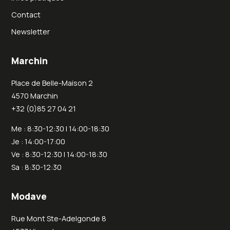
Contact
Newsletter
Marchin
Place de Belle-Maison 2
4570 Marchin
+32 (0)85 27 04 21
Me : 8:30-12:30 | 14:00-18:30
Je : 14:00-17:00
Ve : 8:30-12:30 | 14:00-18:30
Sa : 8:30-12:30
Modave
Rue Mont Ste-Adelgonde 8