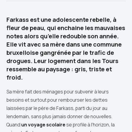
Farkass est une adolescente rebelle, à
fleur de peau, qui enchaine les mauvaises
notes alors qu’elle redouble son année.
Elle vit avec sa mère dans une commune
bruxelloise gangrénée par le trafic de
drogues. Leur logement dans les Tours
ressemble au paysage : gris, triste et
froid.
Sa mère fait des ménages pour subvenir à leurs
besoins et surtout pour rembourser les dettes
laissées par le père de Farkass, parti du jour au
lendemain, sans plus jamais donner de nouvelles.
Quand
un voyage scolaire
se profile à l’horizon, la